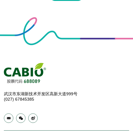
武汉市东湖新技术开发区高新大道999号
(027) 67845385