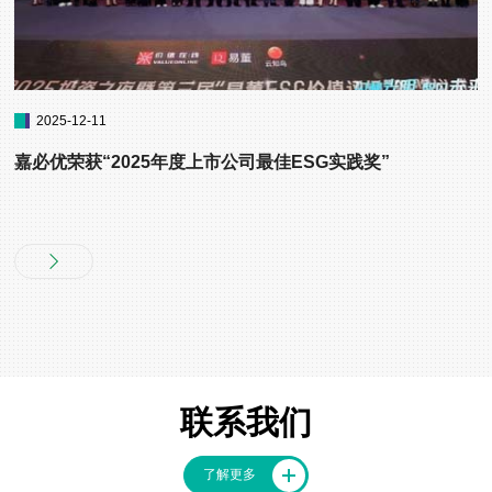
2025-12-11
嘉必优荣获“2025年度上市公司最佳ESG实践奖”
联系我们
了解更多