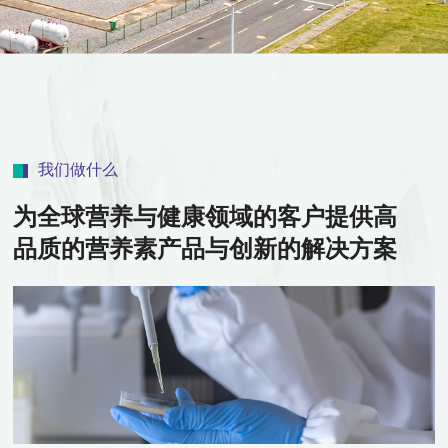
我们做什么
为全球营养与健康领域的客户提供高
品质的营养素产品与创新的解决方案