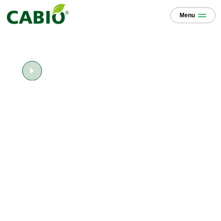
Menu
生物科技滋养生命
观看视频