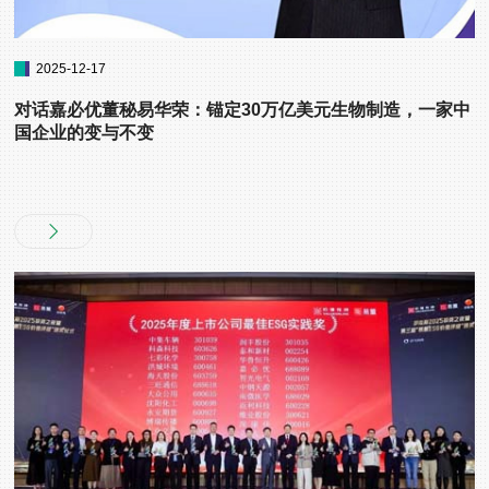
2025-12-17
对话嘉必优董秘易华荣：锚定30万亿美元生物制造，一家中
国企业的变与不变