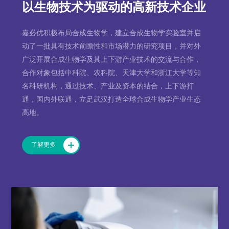
以生物技术为驱动的高新技术企业
嘉必优积极布局合成生物学，建立合成生物学实验室并启
动了一批具有技术前瞻性和市场潜力的研究项目，并对外
广泛开展合成生物学及其上下游产业技术的交流与合作，
合作对象包括中科院、农科院、天津大学和浙江大学等知
名科研机构，通过技术、产业及资本的结合，上下游打
通，国内外联通，立足武汉打造全球合成生物学产业生态
高地。
了解更多