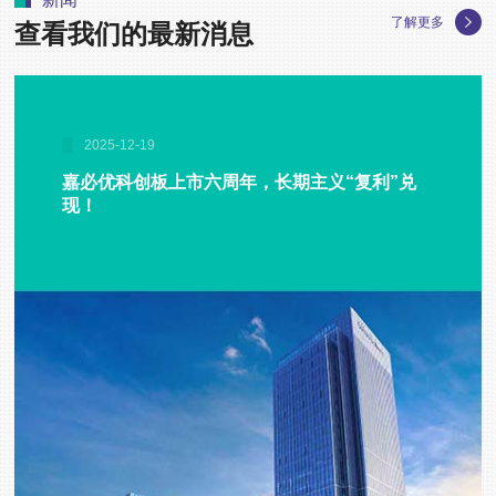
了解更多
查看我们的最新消息
2025-12-19
嘉必优科创板上市六周年，长期主义“复利”兑
现！