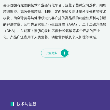
嘉必优拥有完整的技术产业链转化平台，涵盖了菌种定向选育、细胞
精细调控、高效分离精制、制剂、定向传输及高通量检测分析等技术
模块，为全球营养与健康领域的客户提供高品质的功能性原料与创新
的解决方案。公司先后实现了花生四烯酸（ARA）、二十二碳六烯酸
（DHA）、β-胡萝卜素(BC)及N-乙酰神经氨酸等多个产品的产业
化。产品广泛应用于人类营养、动物营养以及个人护理等领域。
了解更多
技术与创新