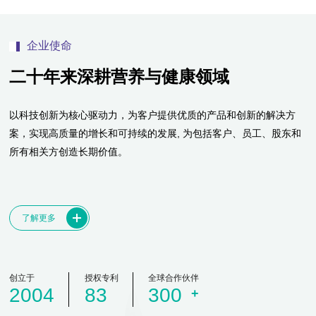
企业使命
二十年来深耕营养与健康领域
以科技创新为核心驱动力，为客户提供优质的产品和创新的解决方
案，实现高质量的增长和可持续的发展
,
为包括客户、员工、股东和
所有相关方创造长期价值。
了解更多
创立于
授权专利
全球合作伙伴
2004
83
300
+