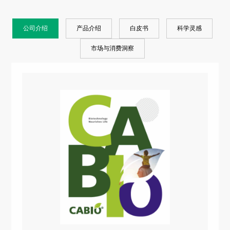
公司介绍
产品介绍
白皮书
科学灵感
市场与消费洞察