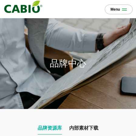
Menu
品牌中心
品牌资源库
内部素材下载