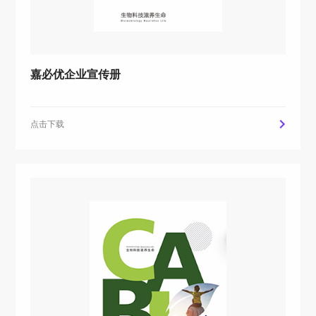
嘉必优企业宣传册
点击下载