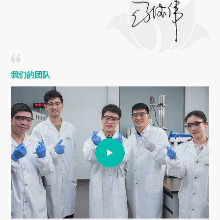
我们的团队