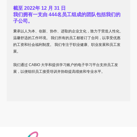
截至 2022年 12 月 31 日
我们拥有一支由 444名员工组成的团队包括我们的
子公司。
秉承以人为本、创新、协作、进取的企业文化，致力于营造人性化、
温馨舒适的工作环境。 我们所有的员工都签订了合同，以享受优惠
的工资和社会福利制度。 我们专注于职业健康、职业发展和员工发
展。
我们通过 CABIO 大学和提供学习账户的电子学习平台支持员工发
展，以便组织员工接受培训并协助提高绩效和专业水平。