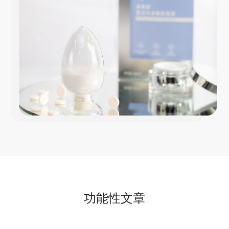
功能性文章