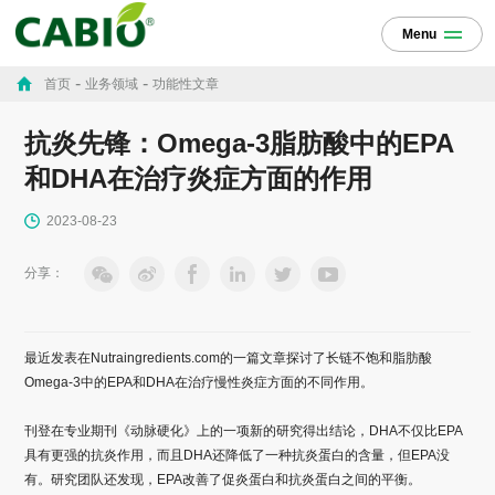
Menu
-
-
首页
业务领域
功能性文章
抗炎先锋：Omega-3脂肪酸中的EPA
和DHA在治疗炎症方面的作用
2023-08-23
分享：
最近发表在Nutraingredients.com的一篇文章探讨了长链不饱和脂肪酸
Omega-3中的EPA和DHA在治疗慢性炎症方面的不同作用。
刊登在专业期刊《动脉硬化》上的一项新的研究得出结论，DHA不仅比EPA
具有更强的抗炎作用，而且DHA还降低了一种抗炎蛋白的含量，但EPA没
有。研究团队还发现，EPA改善了促炎蛋白和抗炎蛋白之间的平衡。