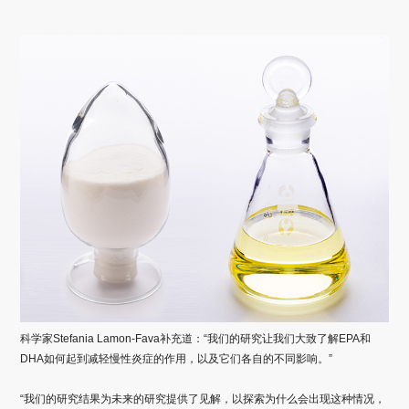
科学家Stefania Lamon-Fava补充道：“我们的研究让我们大致了解EPA和
DHA如何起到减轻慢性炎症的作用，以及它们各自的不同影响。”
“我们的研究结果为未来的研究提供了见解，以探索为什么会出现这种情况，