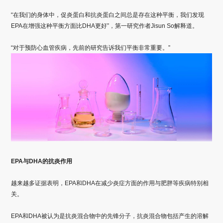
“在我们的身体中，促炎蛋白和抗炎蛋白之间总是存在这种平衡，我们发现
EPA在增强这种平衡方面比DHA更好”，第一研究作者Jisun So解释道。
“对于预防心血管疾病，先前的研究告诉我们平衡非常重要。”
EPA与DHA的抗炎作用
越来越多证据表明，EPA和DHA在减少炎症方面的作用与肥胖等疾病特别相
关。
EPA和DHA被认为是抗炎混合物中的先锋分子，抗炎混合物包括产生的溶解