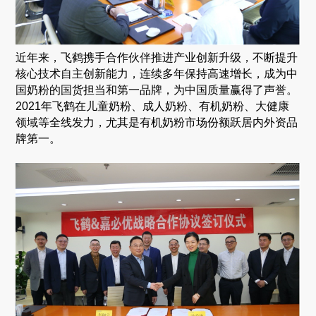
近年来，飞鹤携手合作伙伴推进产业创新升级，不断提升
核心技术自主创新能力，连续多年保持高速增长，成为中
国奶粉的国货担当和第一品牌，为中国质量赢得了声誉。
2021
年飞鹤在儿童奶粉、成人奶粉、有机奶粉、大健康
领域等全线发力，尤其是有机奶粉市场份额跃居内外资品
牌第一。