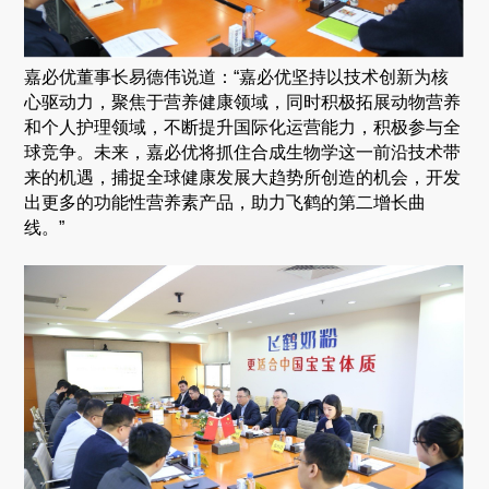
嘉必优董事长易德伟说道：
“
嘉必优坚持以技术创新为核
心驱动力，聚焦于营养健康领域，同时积极拓展动物营养
和个人护理领域，不断提升国际化运营能力，积极参与全
球竞争。未来，嘉必优将抓住合成生物学这一前沿技术带
来的机遇，捕捉全球健康发展大趋势所创造的机会，开发
出更多的功能性营养素产品，助力飞鹤的第二增长曲
线。
”