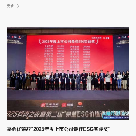
更多
嘉必优荣获“2025年度上市公司最佳ESG实践奖”