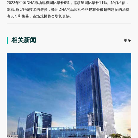
2023年中国DHA市场规模同比增长9%，需求量同比增长11%。我们相信，
随着现代生物技术的进步，藻油DHA的品质和价格也将会被越来越多的消费
者认可和接受，市场规模将会增长更快。
相关新闻
更多