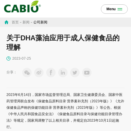
Menu
-
-
首页
新闻
公司新闻
关于DHA藻油应用于成人保健食品的
理解
2023-07-25
分享：
2023年6月14日，国家市场监督管理总局、国家卫生健康委员会、国家中医
药管理局联合发布《保健食品原料目录 营养素补充剂（2023年版）》《允许
保健食品声称的保健功能目录 营养素补充剂（2023年版）》等公告。根据
《中华人民共和国食品安全法》《保健食品原料目录与保健功能目录管理办
法》等规定，国家局调整了以上相关目录，并规定自2023年10月1日起施
行。