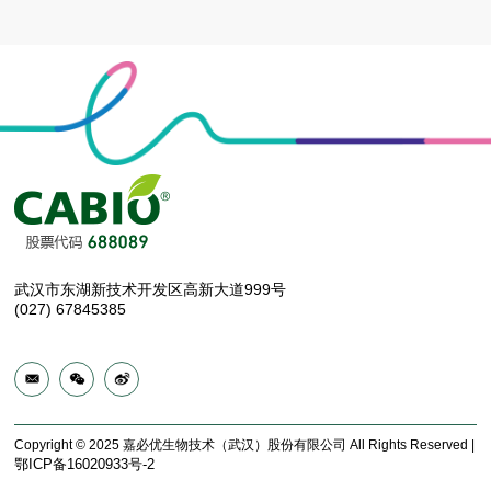
武汉市东湖新技术开发区高新大道999号
(027) 67845385
Copyright © 2025 嘉必优生物技术（武汉）股份有限公司 All Rights Reserved |
鄂ICP备16020933号-2