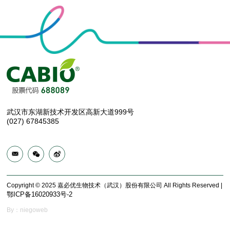
武汉市东湖新技术开发区高新大道999号
(027) 67845385
Copyright © 2025 嘉必优生物技术（武汉）股份有限公司 All Rights Reserved |
鄂ICP备16020933号-2
By：niegoweb