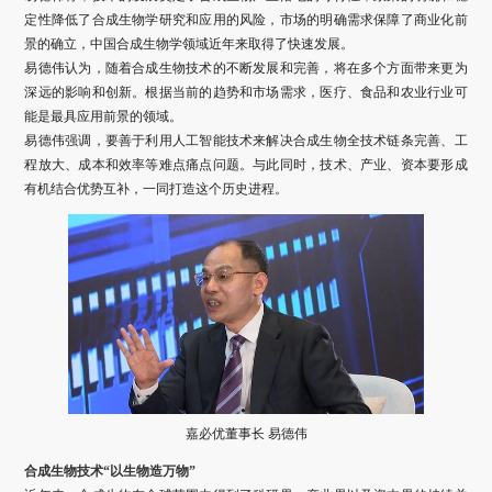
定性降低了合成生物学研究和应用的风险，市场的明确需求保障了商业化前
景的确立，中国合成生物学领域近年来取得了快速发展。
易德伟认为，随着合成生物技术的不断发展和完善，将在多个方面带来更为
深远的影响和创新。根据当前的趋势和市场需求，医疗、食品和农业行业可
能是最具应用前景的领域。
易德伟强调，要善于利用人工智能技术来解决合成生物全技术链条完善、工
程放大、成本和效率等难点痛点问题。与此同时，技术、产业、资本要形成
有机结合优势互补，一同打造这个历史进程。
嘉必优董事长 易德伟
合成生物技术“以生物造万物”