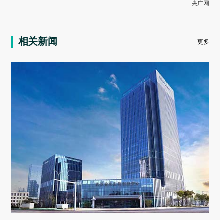
——
央广网
相关新闻
更多