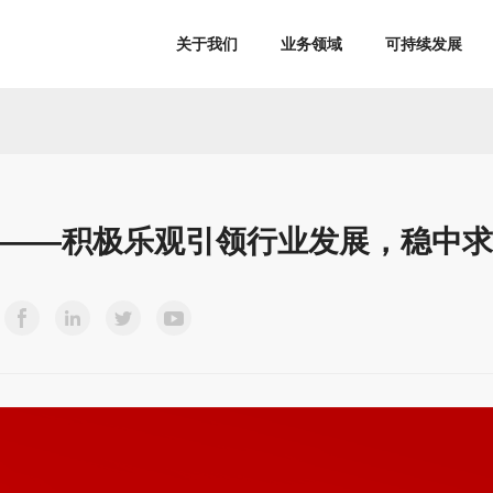
关于我们
业务领域
可持续发展
——积极乐观引领行业发展，稳中求