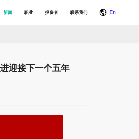
En
新闻
职业
投资者
联系我们
进迎接下一个五年