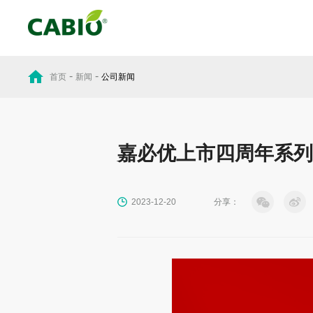
-
-
首页
新闻
公司新闻
嘉必优上市四周年系列
分享：
2023-12-20