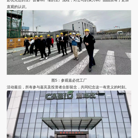
必优先进的生产设备和严谨的生产流程，对公司的实力和产品品质有了更加
直观的认识。
图5：参观嘉必优工厂
活动最后，所有参与嘉宾及投资者合影留念，共同纪念这一有意义的时刻。