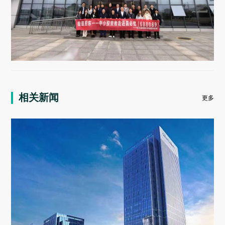
相关新闻
更多