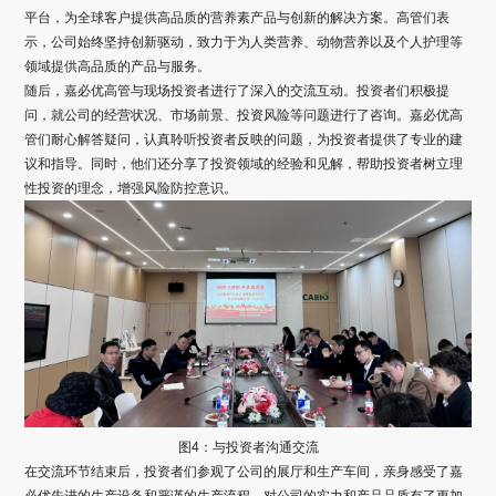
平台，为全球客户提供高品质的营养素产品与创新的解决方案。高管们表
示，公司始终坚持创新驱动，致力于为人类营养、动物营养以及个人护理等
领域提供高品质的产品与服务。
随后，嘉必优高管与现场投资者进行了深入的交流互动。投资者们积极提
问，就公司的经营状况、市场前景、投资风险等问题进行了咨询。嘉必优高
管们耐心解答疑问，认真聆听投资者反映的问题，为投资者提供了专业的建
议和指导。同时，他们还分享了投资领域的经验和见解，帮助投资者树立理
性投资的理念，增强风险防控意识。
图4：与投资者沟通交流
在交流环节结束后，投资者们参观了公司的展厅和生产车间，亲身感受了嘉