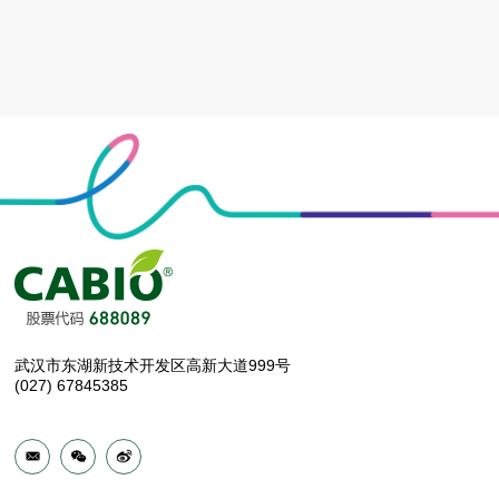
武汉市东湖新技术开发区高新大道999号
(027) 67845385