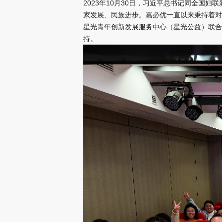
2023年10月30日，习近平总书记同全
家发展、民族进步。嘉必优一直以来秉持着对
星光青年创新发展服务中心（星光公益）联合
持。