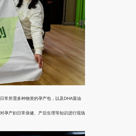
日常所需多种物资的孕产包，以及DHA藻油
对孕产妇日常保健、产后生理等知识进行现场