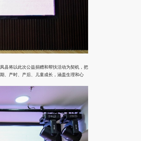
凤县将以此次公益捐赠和帮扶活动为契机，把
期、产时、产后、儿童成长，涵盖生理和心