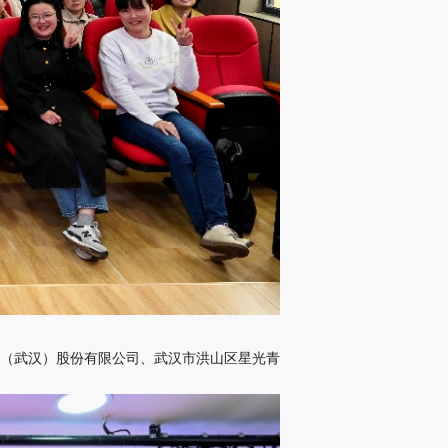
（武汉）股份有限公司、武汉市洪山区星光青