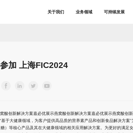
关于我们
业务领域
可持续发展
 上海FIC2024
窝酸创新解决方案嘉必优展示燕窝酸创新解决方案嘉必优展示燕窝酸创新解决
优以“基于大健康领域，为客户提供高品质的营养素产品和创新食品解决方案
低聚糖）等核心产品及其在大健康领域的相关应用解决方案。为更好的满足