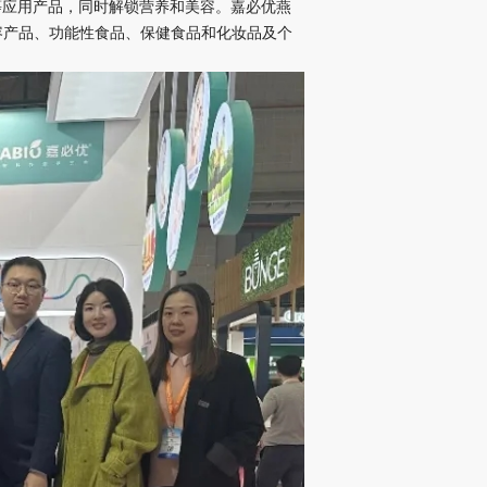
等应用产品，同时解锁营养和美容。嘉必优燕
美容产品、功能性食品、保健食品和化妆品及个