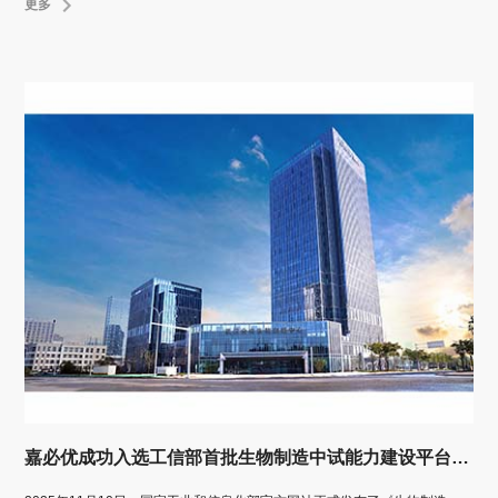
更多
嘉必优成功入选工信部首批生物制造中试能力建设平台公示名单