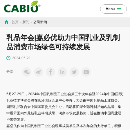
Menu
-
-
首页
新闻
公司新闻
乳品年会|嘉必优助力中国乳业及乳制
品消费市场绿色可持续发展
2024-05-21
分享：
5月27-29日，2024年中国乳制品工业协会第三十次年会暨2024年中国(国际)
乳业技术博览会将在长沙国际会展中心举办，大会由中国乳制品工业协会、
国际乳品联合会中国国家委员会主办，活动将汇聚全球乳制品知名品牌，集
中展示国内外最新乳业科研成果，洞察市场发展趋势，旨在推动中国乳业经
济繁荣发展。
嘉必优作为中国乳制品工业协会理事成员单位及本次年会的支持单位，积极