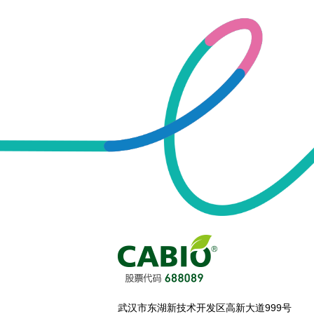
武汉市东湖新技术开发区高新大道999号