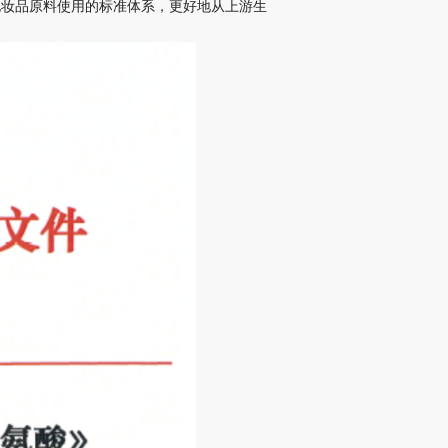
化妆品原料使用的标准体系，更好地从上游生