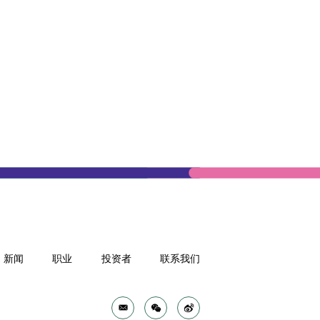
新闻
职业
投资者
联系我们