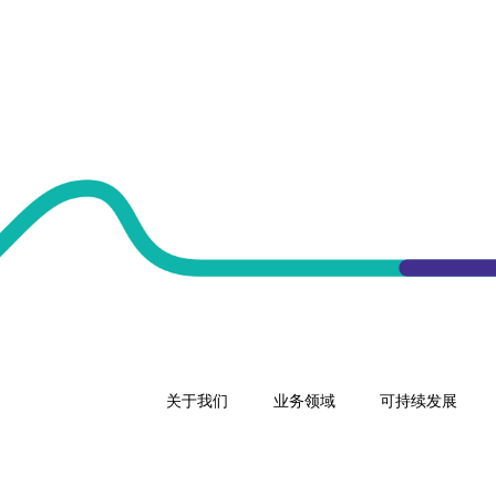
关于我们
业务领域
可持续发展