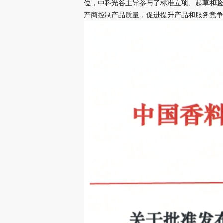
位，中科光谷主导参与了标准立项、起草和验
产商控制产品质量，促进提升产品和服务竞争