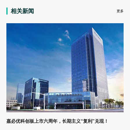
相关新闻
更多
嘉必优科创板上市六周年，长期主义“复利”兑现！